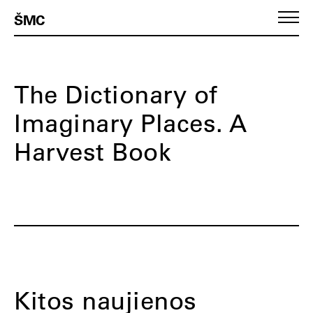
ŠMC
The Dictionary of
Imaginary Places. A
Harvest Book
Kitos naujienos