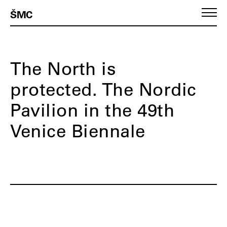
ŠMC
The North is
protected. The Nordic
Pavilion in the 49th
Venice Biennale