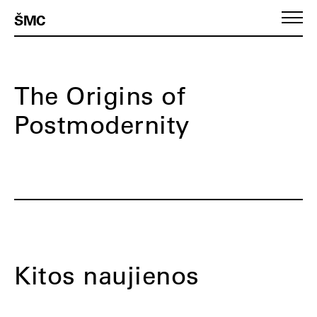
ŠMC
The Origins of
Postmodernity
Kitos naujienos