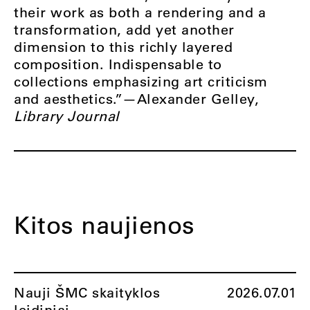
their work as both a rendering and a
transformation, add yet another
dimension to this richly layered
composition. Indispensable to
collections emphasizing art criticism
and aesthetics.”—Alexander Gelley,
Library Journal
Kitos naujienos
Nauji ŠMC skaityklos
2026.07.01
leidiniai