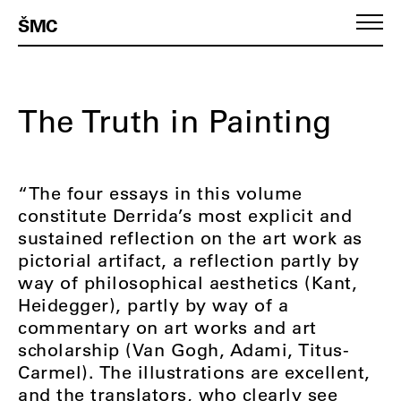
ŠMC
The Truth in Painting
“The four essays in this volume
constitute Derrida’s most explicit and
sustained reflection on the art work as
pictorial artifact, a reflection partly by
way of philosophical aesthetics (Kant,
Heidegger), partly by way of a
commentary on art works and art
scholarship (Van Gogh, Adami, Titus-
Carmel). The illustrations are excellent,
and the translators, who clearly see