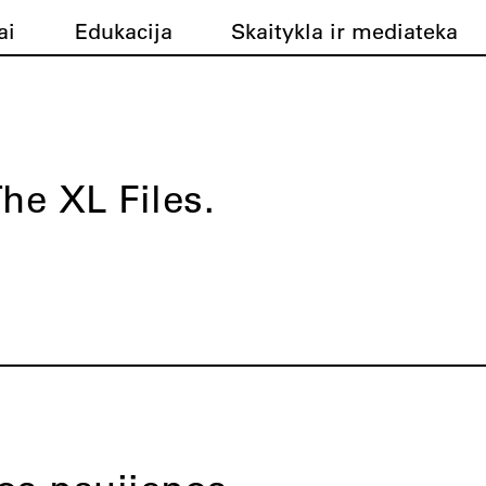
ai
Edukacija
Skaitykla ir mediateka
he XL Files.