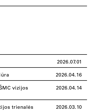
2026.07.01
iūra
2026.04.16
ŠMC vizijos
2026.04.14
ijos trienalės
2026.03.10