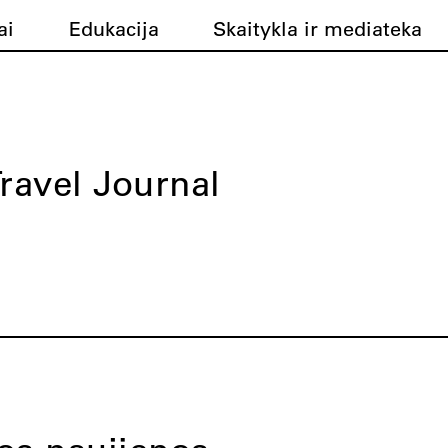
ai
Edukacija
Skaitykla ir mediateka
ravel Journal