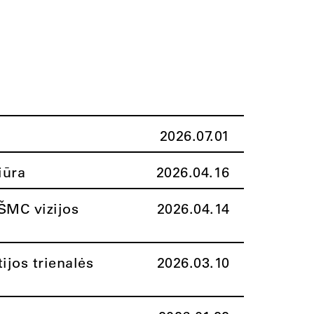
2026.07.01
iūra
2026.04.16
ŠMC vizijos
2026.04.14
ijos trienalės
2026.03.10