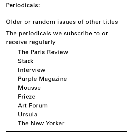
Periodicals:
Older or random issues of other titles
The periodicals we subscribe to or
receive regularly
The Paris Review
Stack
Interview
Purple Magazine
Mousse
Frieze
Art Forum
Ursula
The New Yorker