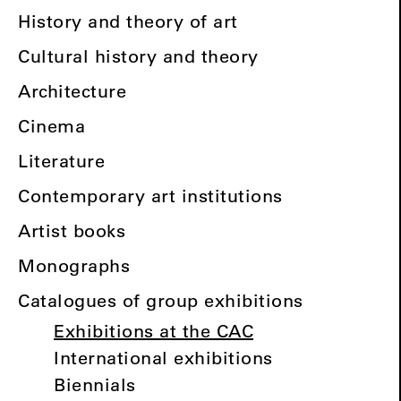
History and theory of art
Cultural history and theory
Architecture
Cinema
Literature
Contemporary art institutions
Artist books
Monographs
Catalogues of group exhibitions
Exhibitions at the CAC
International exhibitions
Biennials