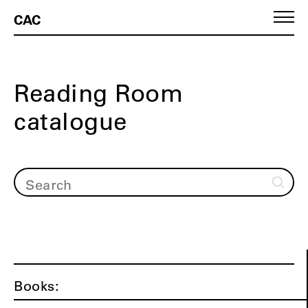
CAC
Reading Room
catalogue
Books: