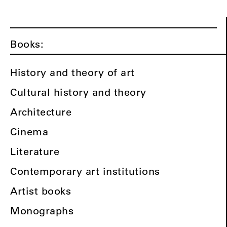
Books:
History and theory of art
Cultural history and theory
Architecture
Cinema
Literature
Contemporary art institutions
Artist books
Monographs