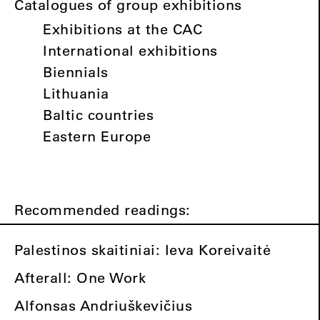
Catalogues of group exhibitions
Exhibitions at the CAC
International exhibitions
Biennials
Lithuania
Baltic countries
Eastern Europe
Recommended readings:
Palestinos skaitiniai: Ieva Koreivaitė
Afterall: One Work
Alfonsas Andriuškevičius