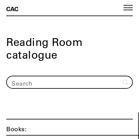
CAC
Reading Room
catalogue
Books: