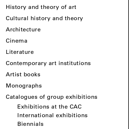
History and theory of art
Cultural history and theory
Architecture
Cinema
Literature
Contemporary art institutions
Artist books
Monographs
Catalogues of group exhibitions
Exhibitions at the CAC
International exhibitions
Biennials