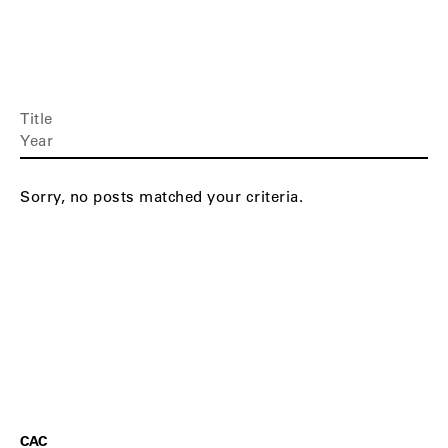
Title
Year
Sorry, no posts matched your criteria.
CAC