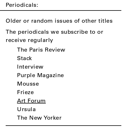
Periodicals:
Older or random issues of other titles
The periodicals we subscribe to or
receive regularly
The Paris Review
Stack
Interview
Purple Magazine
Mousse
Frieze
Art Forum
Ursula
The New Yorker