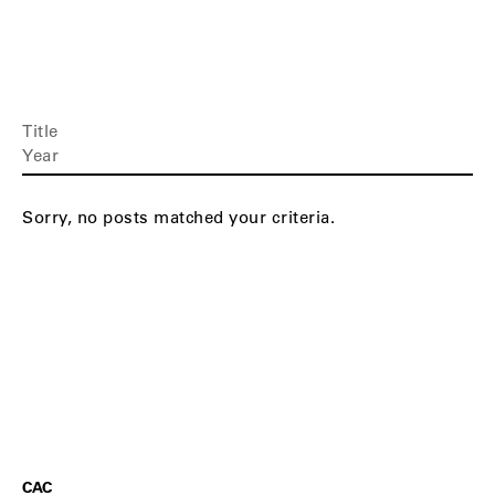
Title
Year
Sorry, no posts matched your criteria.
CAC