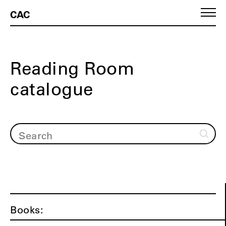
CAC
Reading Room
catalogue
Books: