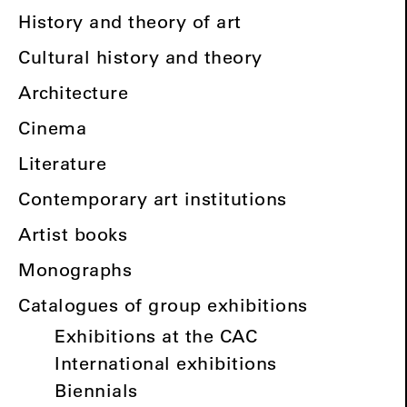
History and theory of art
Cultural history and theory
Architecture
Cinema
Literature
Contemporary art institutions
Artist books
Monographs
Catalogues of group exhibitions
Exhibitions at the CAC
International exhibitions
Biennials