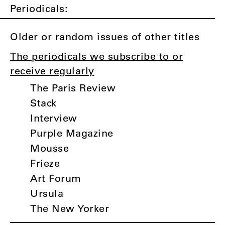
Periodicals:
Older or random issues of other titles
The periodicals we subscribe to or
receive regularly
The Paris Review
Stack
Interview
Purple Magazine
Mousse
Frieze
Art Forum
Ursula
The New Yorker