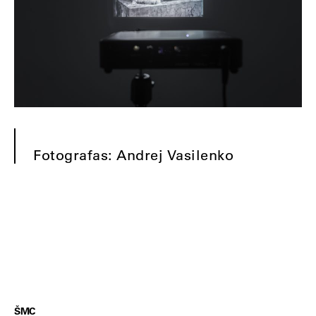
Fotografas: Andrej Vasilenko
ŠMC