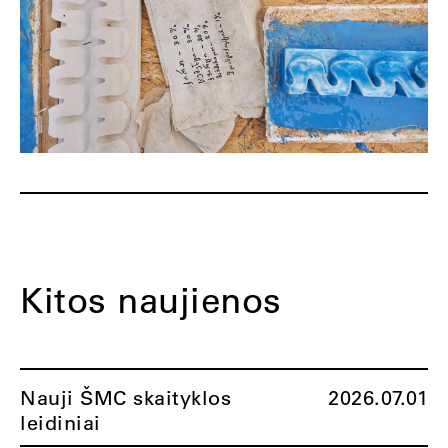
Kitos naujienos
Nauji ŠMC skaityklos
2026.07.01
leidiniai