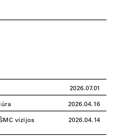
2026.07.01
iūra
2026.04.16
ŠMC vizijos
2026.04.14