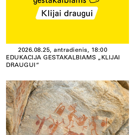
2026.08.25, antradienis,
18:00
EDUKACIJA GESTAKALBIAMS „KLIJAI
DRAUGUI“