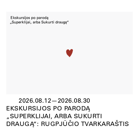
2026.08.12
—
2026.08.30
EKSKURSIJOS PO PARODĄ
„SUPERKLIJAI, ARBA SUKURTI
DRAUGĄ“: RUGPJŪČIO TVARKARAŠTIS