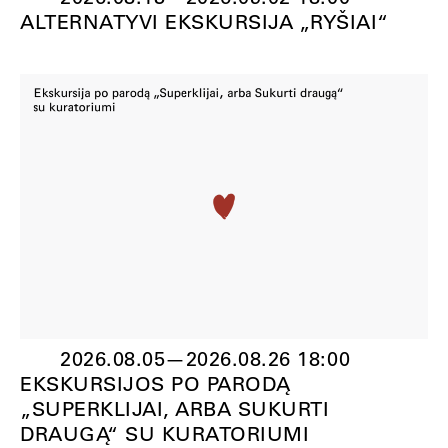
ALTERNATYVI EKSKURSIJA „RYŠIAI“
2026.08.05
—
2026.08.26 18:00
EKSKURSIJOS PO PARODĄ
„SUPERKLIJAI, ARBA SUKURTI
DRAUGĄ“ SU KURATORIUMI