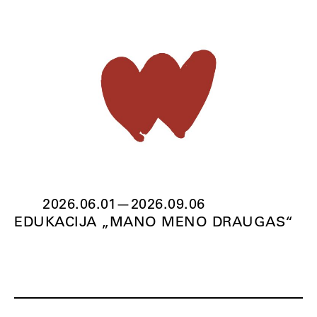
2026.06.01
—
2026.09.06
EDUKACIJA „MANO MENO DRAUGAS“