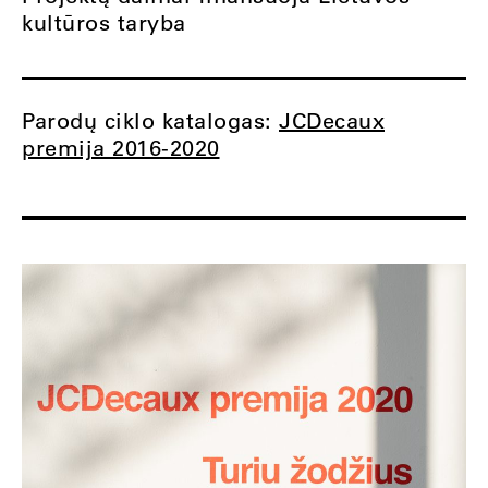
kultūros taryba
Parodų ciklo katalogas:
JCDecaux
premija 2016-2020