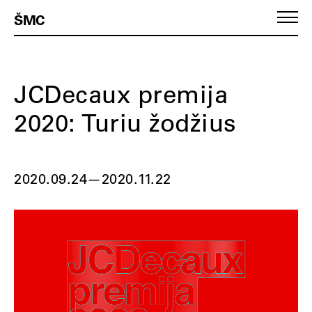
ŠMC
JCDecaux premija
2020: Turiu žodžius
2020.09.24
—
2020.11.22