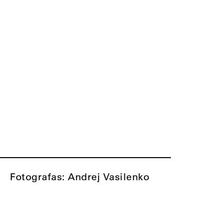
Fotografas: Andrej Vasilenko