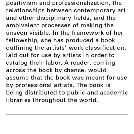
positivism and professionalization, the
relationships between contemporary art
and other disciplinary fields, and the
ambivalent processes of making the
unseen visible. In the framework of her
fellowship, she has produced a book
outlining the artists’ work classification,
laid out for use by artists in order to
catalog their labor. A reader, coming
across the book by chance, would
assume that the book was meant for use
by professional artists. The book is
being distributed to public and academic
libraries throughout the world.