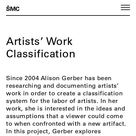
ŠMC
Artists’ Work
Classification
Since 2004 Alison Gerber has been
researching and documenting artists’
work in order to create a classification
system for the labor of artists. In her
work, she is interested in the ideas and
assumptions that a viewer could come
to when confronted with a new artifact.
In this project, Gerber explores