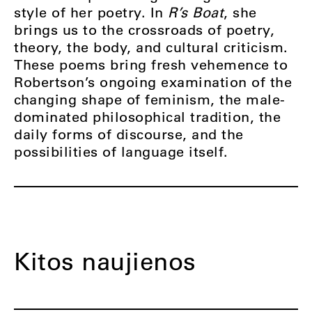
style of her poetry. In
R’s Boat
, she
brings us to the crossroads of poetry,
theory, the body, and cultural criticism.
These poems bring fresh vehemence to
Robertson’s ongoing examination of the
changing shape of feminism, the male-
dominated philosophical tradition, the
daily forms of discourse, and the
possibilities of language itself.
Kitos naujienos