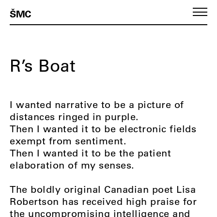
ŠMC
R’s Boat
I wanted narrative to be a picture of
distances ringed in purple.
Then I wanted it to be electronic fields
exempt from sentiment.
Then I wanted it to be the patient
elaboration of my senses.
The boldly original Canadian poet Lisa
Robertson has received high praise for
the uncompromising intelligence and