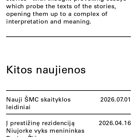
which probe the texts of the stories,
opening them up to a complex of
interpretation and meaning.
Kitos naujienos
Nauji ŠMC skaityklos
2026.07.01
leidiniai
Į prestižinę rezidenciją
2026.04.16
Niujorke vyks menininkas