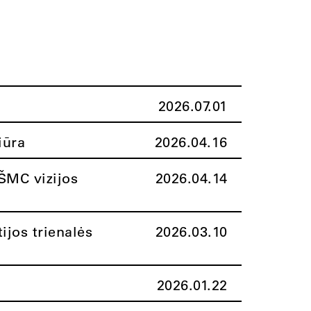
2026.07.01
iūra
2026.04.16
ŠMC vizijos
2026.04.14
ijos trienalės
2026.03.10
2026.01.22