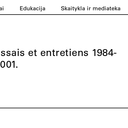
ai
Edukacija
Skaitykla ir mediateka
ssais et entretiens 1984-
001.