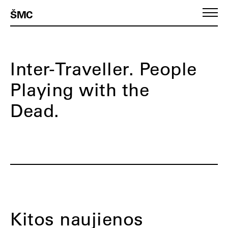
ŠMC
Inter-Traveller. People
Playing with the
Dead.
Kitos naujienos