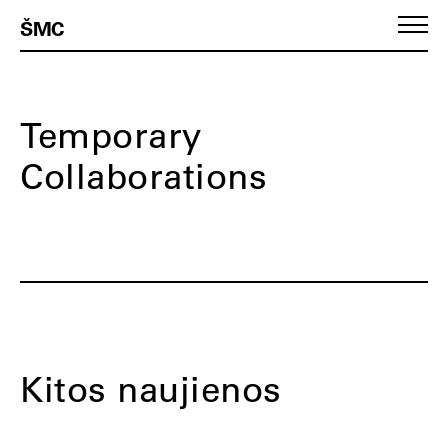
ŠMC
Temporary
Collaborations
Kitos naujienos