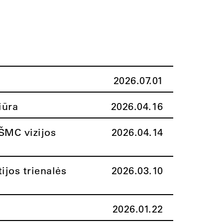
2026.07.01
iūra
2026.04.16
ŠMC vizijos
2026.04.14
ijos trienalės
2026.03.10
2026.01.22