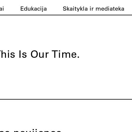
ai
Edukacija
Skaitykla ir mediateka
his Is Our Time.