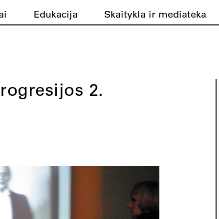
ai
Edukacija
Skaitykla ir mediateka
rogresijos 2.