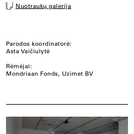
Nuotraukų galerija
Parodos koordinatorė:
Asta Vaičiulytė
Rėmėjai:
Mondriaan Fonds, Uzimet BV