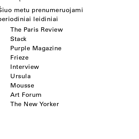
Šiuo metu prenumeruojami
periodiniai leidiniai
The Paris Review
Stack
Purple Magazine
Frieze
Interview
Ursula
Mousse
Art Forum
The New Yorker