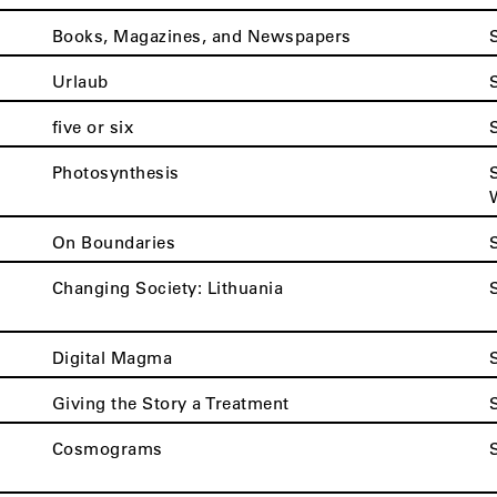
Books, Magazines, and Newspapers
Urlaub
five or six
Photosynthesis
On Boundaries
Changing Society: Lithuania
Digital Magma
Giving the Story a Treatment
Cosmograms