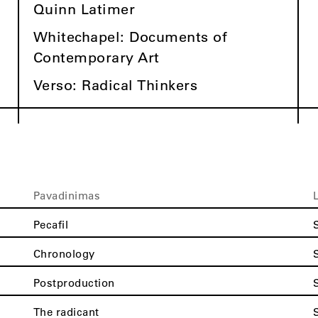
Quinn Latimer
Whitechapel: Documents of
Contemporary Art
Verso: Radical Thinkers
Pavadinimas
Pecafil
Chronology
Postproduction
The radicant