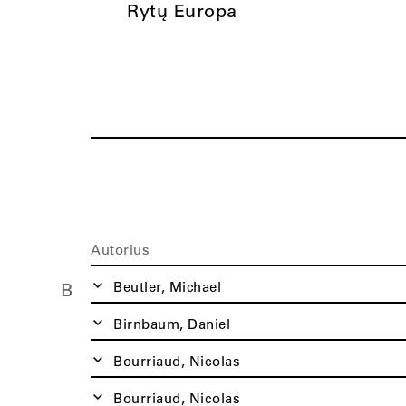
Rytų Europa
Autorius
Beutler, Michael
B
Birnbaum, Daniel
Bourriaud, Nicolas
Bourriaud, Nicolas