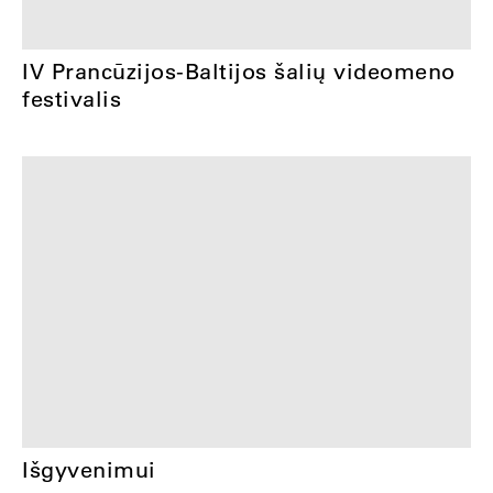
IV Prancūzijos-Baltijos šalių videomeno
festivalis
Išgyvenimui