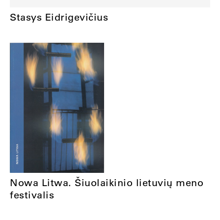
Stasys Eidrigevičius
Nowa Litwa. Šiuolaikinio lietuvių meno
festivalis