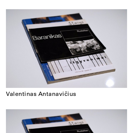
Valentinas Antanavičius