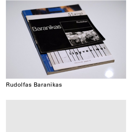
Rudolfas Baranikas