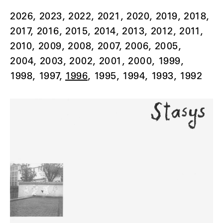
2026
2023
2022
2021
2020
2019
2018
2017
2016
2015
2014
2013
2012
2011
2010
2009
2008
2007
2006
2005
2004
2003
2002
2001
2000
1999
1998
1997
1996
1995
1994
1993
1992