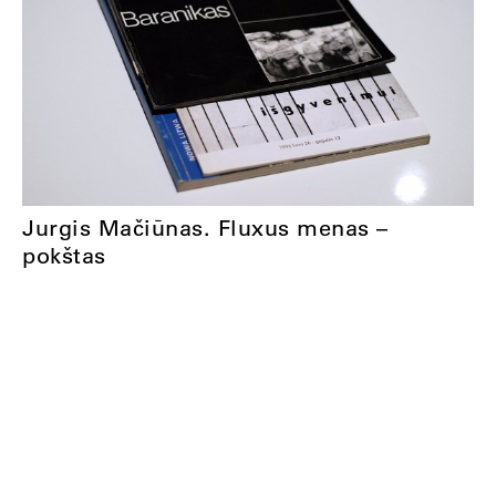
Jurgis Mačiūnas. Fluxus menas –
pokštas