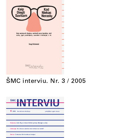
ŠMC interviu. Nr. 3 / 2005