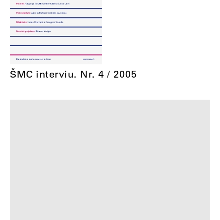
ŠMC interviu. Nr. 4 / 2005