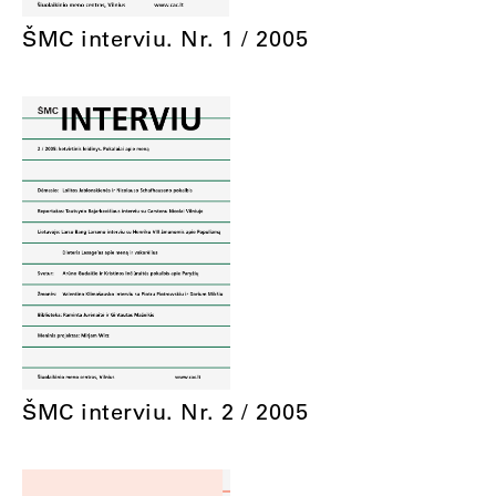
ŠMC interviu. Nr. 1 / 2005
ŠMC interviu. Nr. 2 / 2005