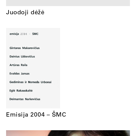
Juodoji dėžė
Emisija 2004 – ŠMC