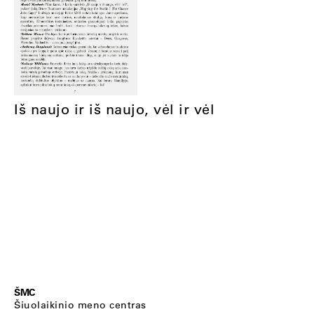
Iš naujo ir iš naujo, vėl ir vėl
ŠMC
Šiuolaikinio meno centras