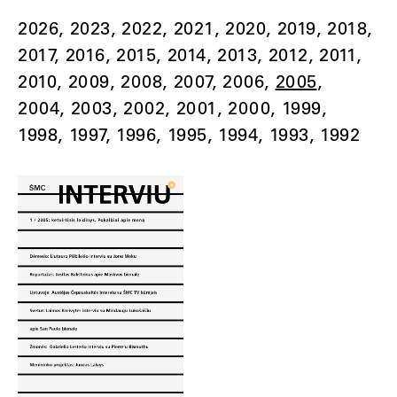
2026
2023
2022
2021
2020
2019
2018
2017
2016
2015
2014
2013
2012
2011
2010
2009
2008
2007
2006
2005
2004
2003
2002
2001
2000
1999
1998
1997
1996
1995
1994
1993
1992