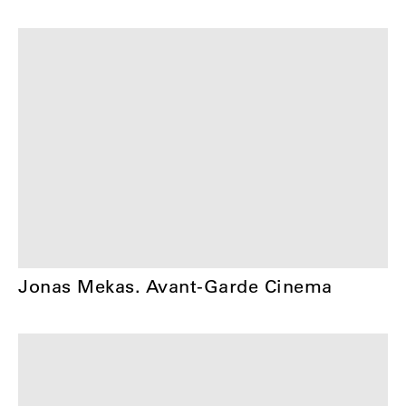
Jonas Mekas. Avant-Garde Cinema