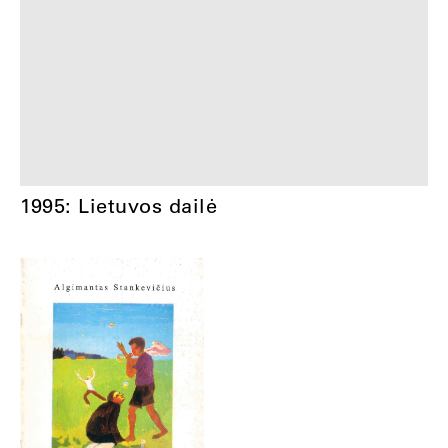
1995: Lietuvos dailė