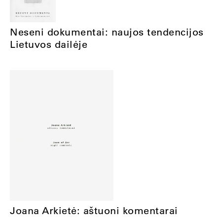
Neseni dokumentai: naujos tendencijos
Lietuvos dailėje
Joana Arkietė: aštuoni komentarai