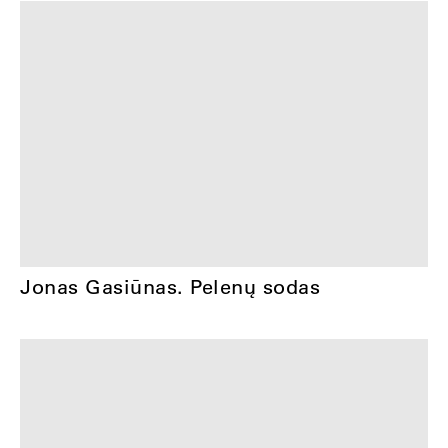
Jonas Gasiūnas. Pelenų sodas