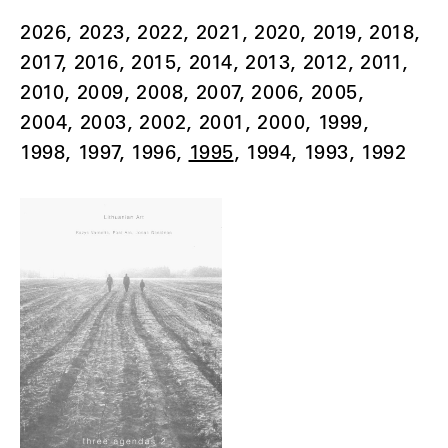
2026
2023
2022
2021
2020
2019
2018
2017
2016
2015
2014
2013
2012
2011
2010
2009
2008
2007
2006
2005
2004
2003
2002
2001
2000
1999
1998
1997
1996
1995
1994
1993
1992