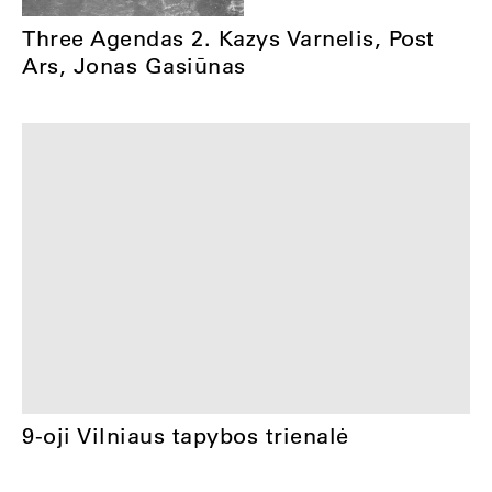
Three Agendas 2. Kazys Varnelis, Post
Ars, Jonas Gasiūnas
9-oji Vilniaus tapybos trienalė