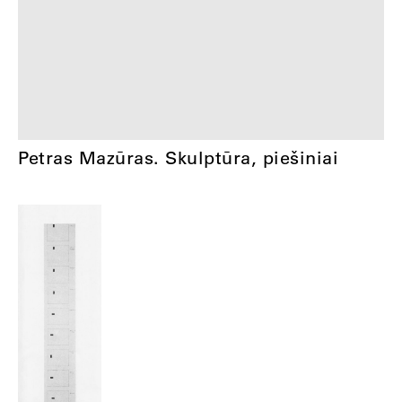
Petras Mazūras. Skulptūra, piešiniai