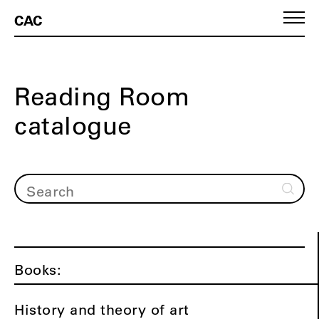
CAC
Reading Room
catalogue
Books:
History and theory of art