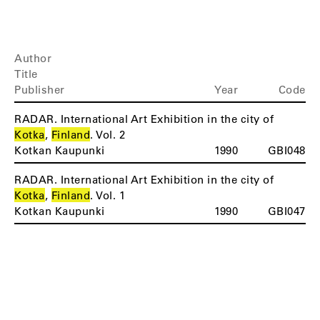
Author
Title
Publisher
Year
Code
RADAR. International Art Exhibition in the city of
Kotka
,
Finland
. Vol. 2
Kotkan Kaupunki
1990
GBI048
RADAR. International Art Exhibition in the city of
Kotka
,
Finland
. Vol. 1
Kotkan Kaupunki
1990
GBI047