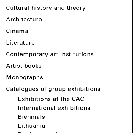
Cultural history and theory
Architecture
Cinema
Literature
Contemporary art institutions
Artist books
Monographs
Catalogues of group exhibitions
Exhibitions at the CAC
International exhibitions
Biennials
Lithuania