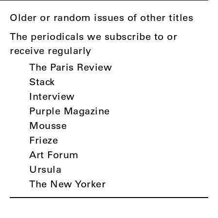
Older or random issues of other titles
The periodicals we subscribe to or
receive regularly
The Paris Review
Stack
Interview
Purple Magazine
Mousse
Frieze
Art Forum
Ursula
The New Yorker