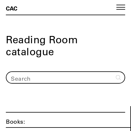
CAC
Reading Room
catalogue
Books: