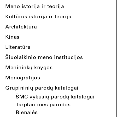
Meno istorija ir teorija
Kultūros istorija ir teorija
Architektūra
Kinas
Literatūra
Šiuolaikinio meno institucijos
Menininkų knygos
Monografijos
Grupininių parodų katalogai
ŠMC vykusių parodų katalogai
Tarptautinės parodos
Bienalės