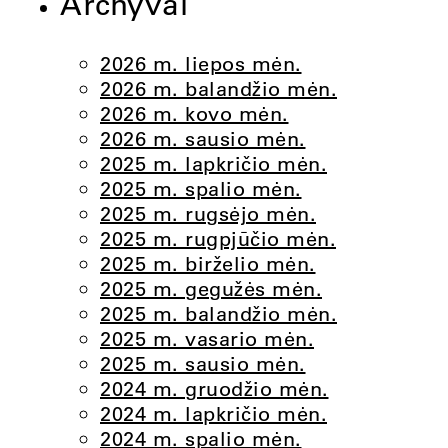
Archyvai
2026 m. liepos mėn.
2026 m. balandžio mėn.
2026 m. kovo mėn.
2026 m. sausio mėn.
2025 m. lapkričio mėn.
2025 m. spalio mėn.
2025 m. rugsėjo mėn.
2025 m. rugpjūčio mėn.
2025 m. birželio mėn.
2025 m. gegužės mėn.
2025 m. balandžio mėn.
2025 m. vasario mėn.
2025 m. sausio mėn.
2024 m. gruodžio mėn.
2024 m. lapkričio mėn.
2024 m. spalio mėn.