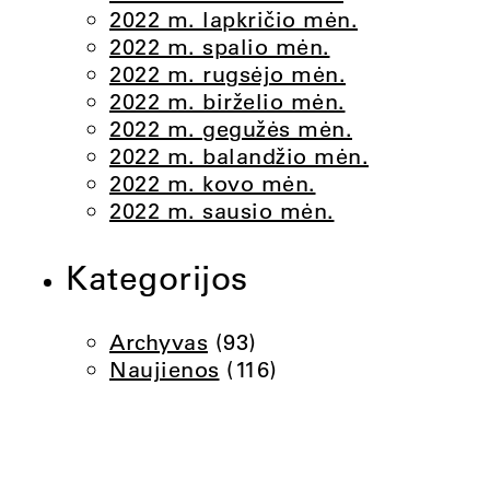
2022 m. lapkričio mėn.
2022 m. spalio mėn.
2022 m. rugsėjo mėn.
2022 m. birželio mėn.
2022 m. gegužės mėn.
2022 m. balandžio mėn.
2022 m. kovo mėn.
2022 m. sausio mėn.
Kategorijos
Archyvas
(93)
Naujienos
(116)