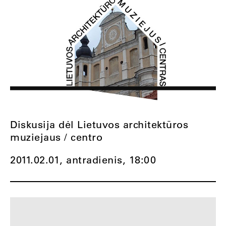
Diskusija dėl Lietuvos architektūros
muziejaus / centro
2011.02.01, antradienis,
18:00