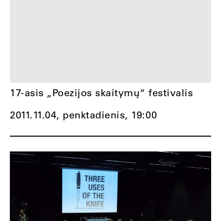
17-asis „Poezijos skaitymų“ festivalis
2011.11.04, penktadienis,
19:00