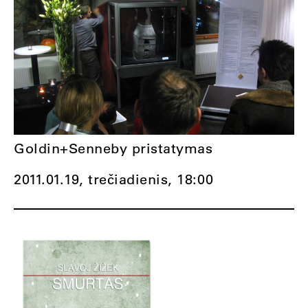
Goldin+Senneby pristatymas
2011.01.19, trečiadienis,
18:00