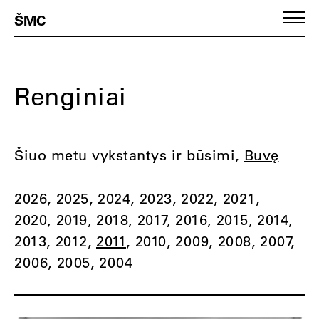
ŠMC
Renginiai
Šiuo metu vykstantys ir būsimi
Buvę
2026
2025
2024
2023
2022
2021
2020
2019
2018
2017
2016
2015
2014
2013
2012
2011
2010
2009
2008
2007
2006
2005
2004