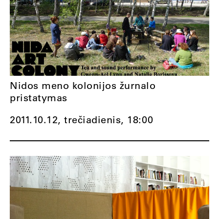
Nidos meno kolonijos žurnalo
pristatymas
2011.10.12, trečiadienis,
18:00