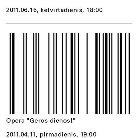
2011.06.16, ketvirtadienis,
18:00
Opera "Geros dienos!"
2011.04.11, pirmadienis,
19:00