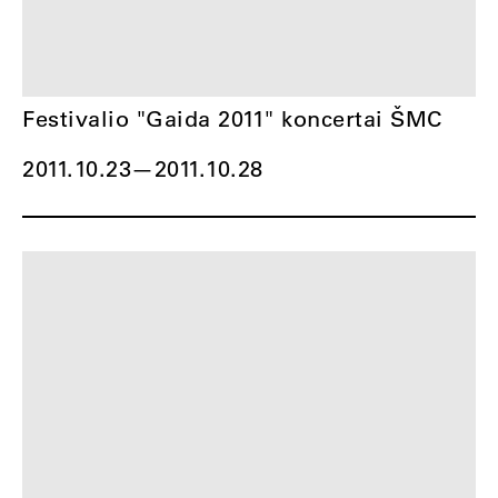
Festivalio "Gaida 2011" koncertai ŠMC
2011.10.23
—
2011.10.28