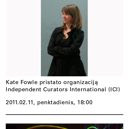
Kate Fowle pristato organizaciją
Independent Curators International (ICI)
2011.02.11, penktadienis,
18:00