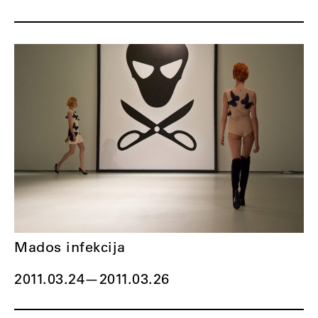
Mados infekcija
2011.03.24
—
2011.03.26