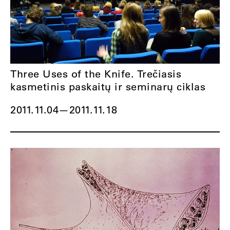
Three Uses of the Knife. Trečiasis
kasmetinis paskaitų ir seminarų ciklas
2011.11.04
—
2011.11.18