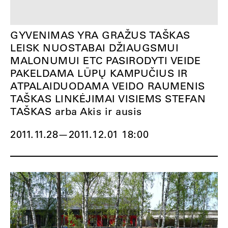
GYVENIMAS YRA GRAŽUS TAŠKAS
LEISK NUOSTABAI DŽIAUGSMUI
MALONUMUI ETC PASIRODYTI VEIDE
PAKELDAMA LŪPŲ KAMPUČIUS IR
ATPALAIDUODAMA VEIDO RAUMENIS
TAŠKAS LINKĖJIMAI VISIEMS STEFAN
TAŠKAS arba Akis ir ausis
2011.11.28
—
2011.12.01 18:00