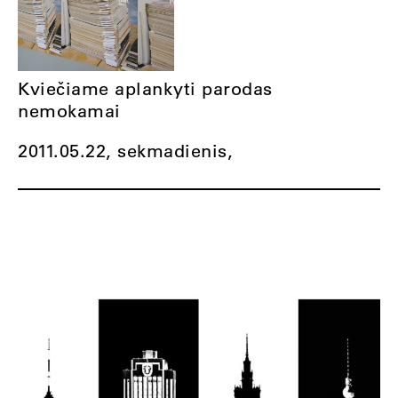
Kviečiame aplankyti parodas
nemokamai
2011.05.22, sekmadienis,