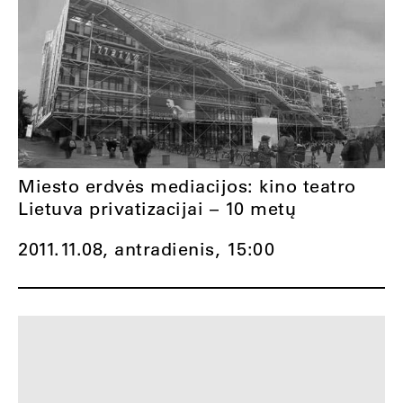
Miesto erdvės mediacijos: kino teatro
Lietuva privatizacijai – 10 metų
2011.11.08, antradienis,
15:00