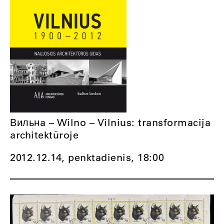
Вильнa – Wilno – Vilnius: transformacija
architektūroje
2012.12.14, penktadienis,
18:00