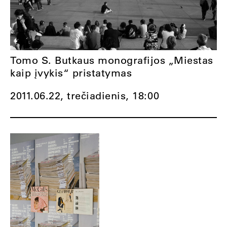
Tomo S. Butkaus monografijos „Miestas
kaip įvykis“ pristatymas
2011.06.22, trečiadienis,
18:00