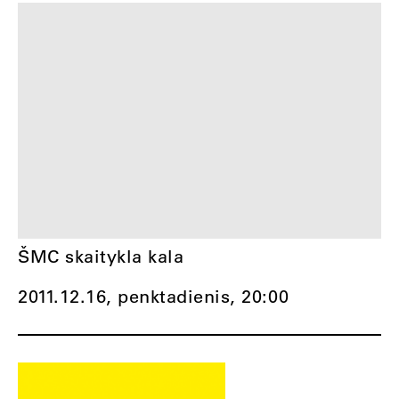
ŠMC skaitykla kala
2011.12.16, penktadienis,
20:00