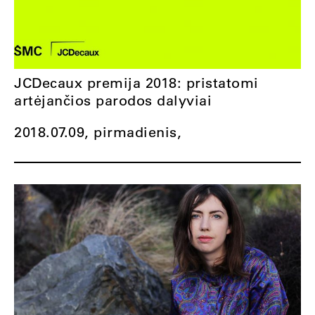
JCDecaux premija 2018: pristatomi
artėjančios parodos dalyviai
2018.07.09, pirmadienis,