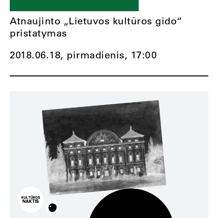
Atnaujinto „Lietuvos kultūros gido“
pristatymas
2018.06.18, pirmadienis,
17:00