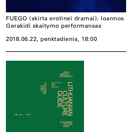
FUEGO (skirta erotinei dramai). Ioannos
Gerakidi skaitymo performansas
2018.06.22, penktadienis,
18:00