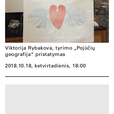
Viktorija Rybakova, tyrimo „Pojūčių
geografija“ pristatymas
2018.10.18, ketvirtadienis,
18:00