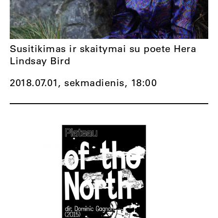
Susitikimas ir skaitymai su poete Hera
Lindsay Bird
2018.07.01, sekmadienis,
18:00