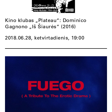
Kino klubas „Plateau“: Dominico
Gagnono „Iš Šiaurės“ (2016)
2018.06.28, ketvirtadienis,
19:00