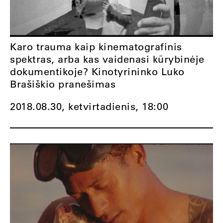
Karo trauma kaip kinematografinis
spektras, arba kas vaidenasi kūrybinėje
dokumentikoje? Kinotyrininko Luko
Brašiškio pranešimas
2018.08.30, ketvirtadienis,
18:00