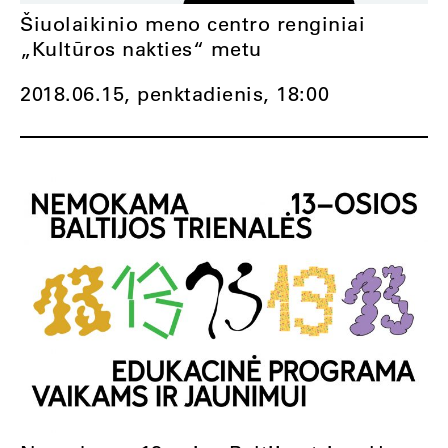
Šiuolaikinio meno centro renginiai
„Kultūros nakties“ metu
2018.06.15, penktadienis,
18:00