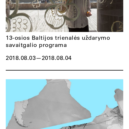
13-osios Baltijos trienalės uždarymo
savaitgalio programa
2018.08.03
—
2018.08.04