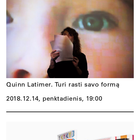
Quinn Latimer. Turi rasti savo formą
2018.12.14, penktadienis,
19:00