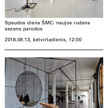
Spaudos diena ŠMC: naujos rudens
sezono parodos
2018.09.13, ketvirtadienis,
12:00