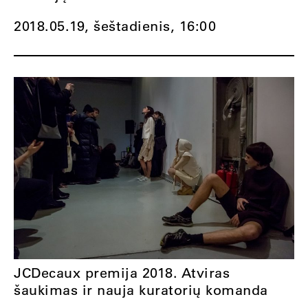
2018.05.19, šeštadienis,
16:00
JCDecaux premija 2018. Atviras
šaukimas ir nauja kuratorių komanda