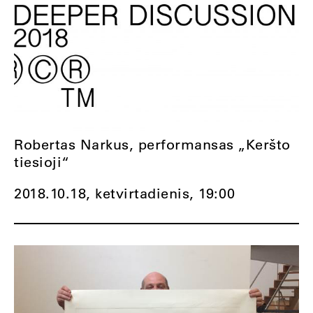
Robertas Narkus, performansas „Keršto
tiesioji“
2018.10.18, ketvirtadienis,
19:00