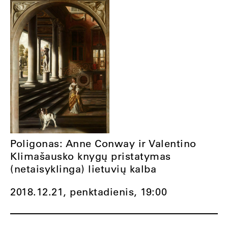
Poligonas: Anne Conway ir Valentino
Klimašausko knygų pristatymas
(netaisyklinga) lietuvių kalba
2018.12.21, penktadienis,
19:00