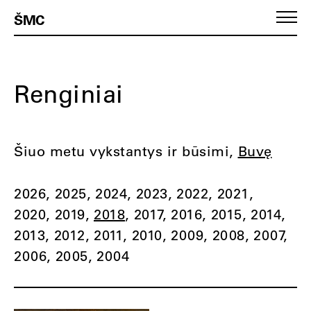
ŠMC
Renginiai
Šiuo metu vykstantys ir būsimi
Buvę
2026
2025
2024
2023
2022
2021
2020
2019
2018
2017
2016
2015
2014
2013
2012
2011
2010
2009
2008
2007
2006
2005
2004