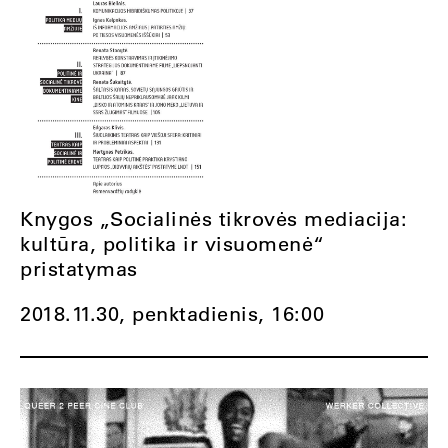
Knygos „Socialinės tikrovės mediacija:
kultūra, politika ir visuomenė“
pristatymas
2018.11.30, penktadienis,
16:00