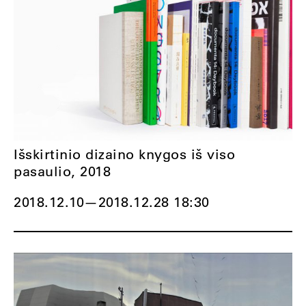
Išskirtinio dizaino knygos iš viso
pasaulio, 2018
2018.12.10
—
2018.12.28 18:30