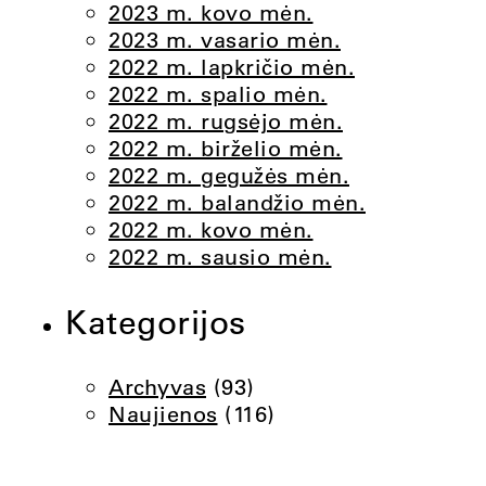
2023 m. kovo mėn.
2023 m. vasario mėn.
2022 m. lapkričio mėn.
2022 m. spalio mėn.
2022 m. rugsėjo mėn.
2022 m. birželio mėn.
2022 m. gegužės mėn.
2022 m. balandžio mėn.
2022 m. kovo mėn.
2022 m. sausio mėn.
Kategorijos
Archyvas
(93)
Naujienos
(116)