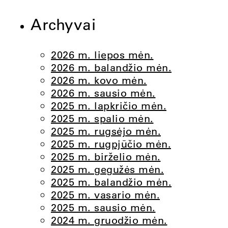
Archyvai
2026 m. liepos mėn.
2026 m. balandžio mėn.
2026 m. kovo mėn.
2026 m. sausio mėn.
2025 m. lapkričio mėn.
2025 m. spalio mėn.
2025 m. rugsėjo mėn.
2025 m. rugpjūčio mėn.
2025 m. birželio mėn.
2025 m. gegužės mėn.
2025 m. balandžio mėn.
2025 m. vasario mėn.
2025 m. sausio mėn.
2024 m. gruodžio mėn.