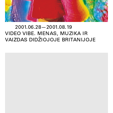
2001.06.28
—
2001.08.19
VIDEO VIBE. MENAS, MUZIKA IR
VAIZDAS DIDŽIOJOJE BRITANIJOJE