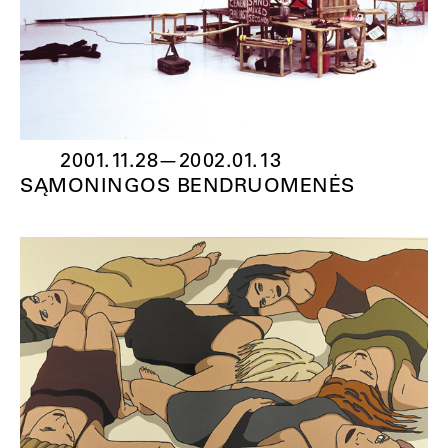
2001.11.28
—
2002.01.13
SĄMONINGOS BENDRUOMENĖS