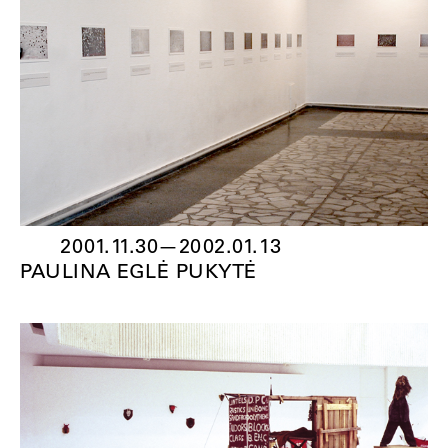
2001.11.30
—
2002.01.13
PAULINA EGLĖ PUKYTĖ