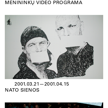
MENININKŲ VIDEO PROGRAMA
2001.03.21
—
2001.04.15
NATO SIENOS