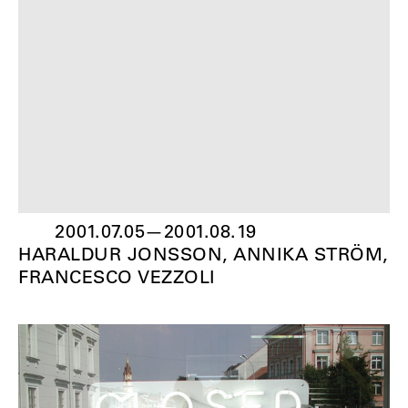
2001.07.05
—
2001.08.19
HARALDUR JONSSON, ANNIKA STRÖM,
FRANCESCO VEZZOLI