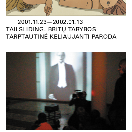
2001.11.23
—
2002.01.13
TAILSLIDING. BRITŲ TARYBOS
TARPTAUTINĖ KELIAUJANTI PARODA