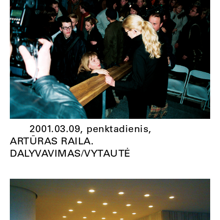
2001.03.09, penktadienis,
ARTŪRAS RAILA.
DALYVAVIMAS/VYTAUTĖ