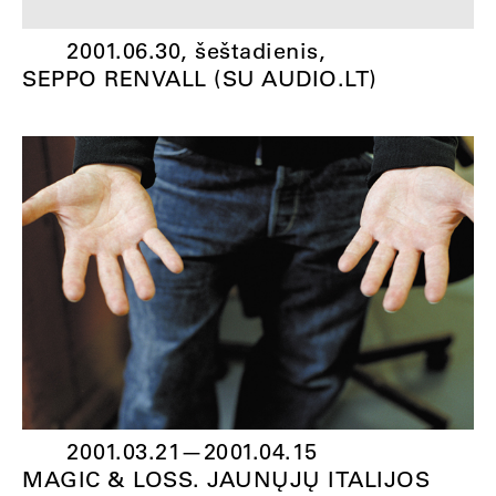
2001.06.30, šeštadienis,
SEPPO RENVALL (SU AUDIO.LT)
2001.03.21
—
2001.04.15
MAGIC & LOSS. JAUNŲJŲ ITALIJOS