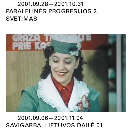
2001.09.28
—
2001.10.31
PARALELINĖS PROGRESIJOS 2.
SVETIMAS
2001.09.06
—
2001.11.04
SAVIGARBA. LIETUVOS DAILĖ 01