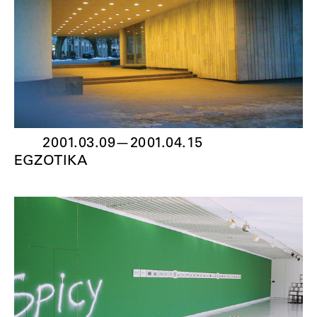
2001.03.09
—
2001.04.15
EGZOTIKA