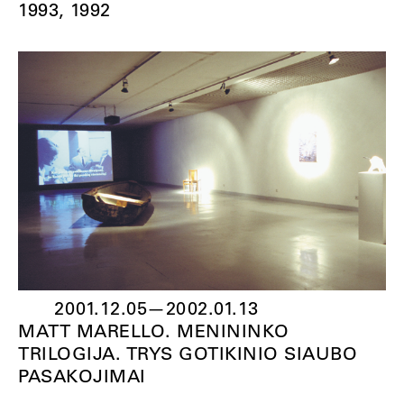
1993
1992
2001.12.05
—
2002.01.13
MATT MARELLO. MENININKO
TRILOGIJA. TRYS GOTIKINIO SIAUBO
PASAKOJIMAI