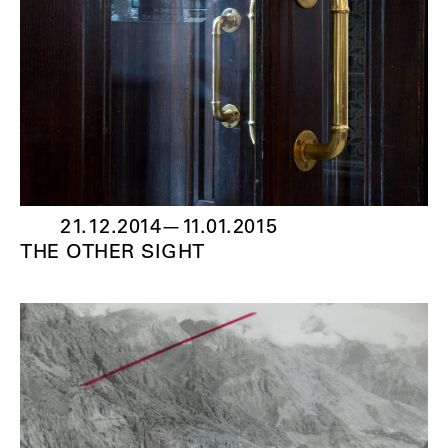
21.12.2014
—
11.01.2015
THE OTHER SIGHT