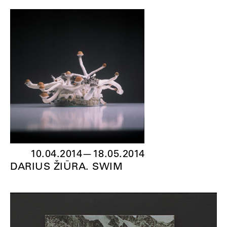
10.04.2014
—
18.05.2014
DARIUS ŽIŪRA. SWIM