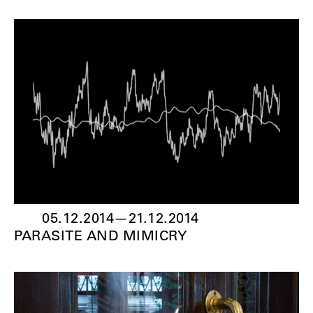
05.12.2014
—
21.12.2014
PARASITE AND MIMICRY