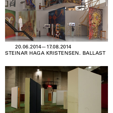
20.06.2014
—
17.08.2014
STEINAR HAGA KRISTENSEN. BALLAST