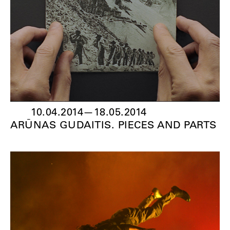
10.04.2014
—
18.05.2014
ARŪNAS GUDAITIS. PIECES AND PARTS