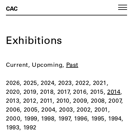
CAC
Exhibitions
Current
Upcoming
Past
2026
2025
2024
2023
2022
2021
2020
2019
2018
2017
2016
2015
2014
2013
2012
2011
2010
2009
2008
2007
2006
2005
2004
2003
2002
2001
2000
1999
1998
1997
1996
1995
1994
1993
1992