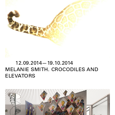
12.09.2014
—
19.10.2014
MELANIE SMITH. CROCODILES AND
ELEVATORS