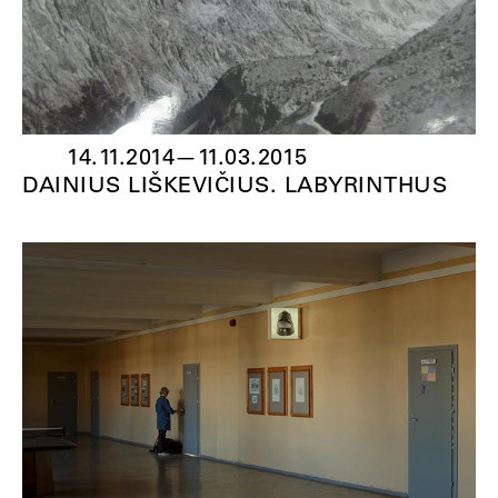
14.11.2014
—
11.03.2015
DAINIUS LIŠKEVIČIUS. LABYRINTHUS