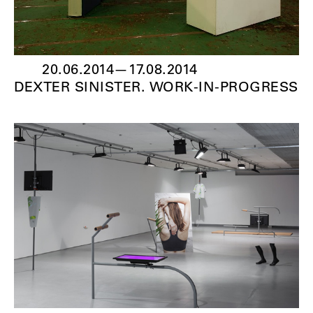
20.06.2014
—
17.08.2014
DEXTER SINISTER. WORK-IN-PROGRESS