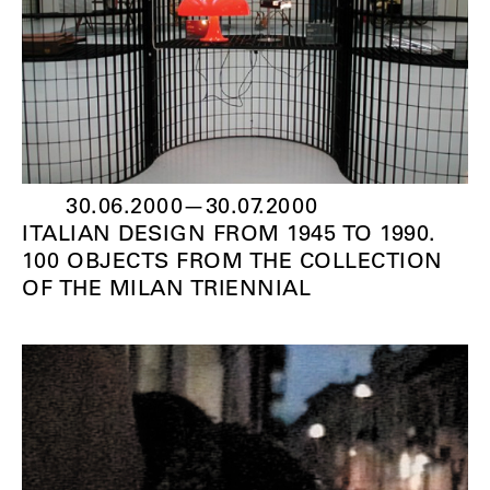
30.06.2000
—
30.07.2000
ITALIAN DESIGN FROM 1945 TO 1990.
100 OBJECTS FROM THE COLLECTION
OF THE MILAN TRIENNIAL