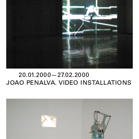
20.01.2000
—
27.02.2000
JOAO PENALVA. VIDEO INSTALLATIONS