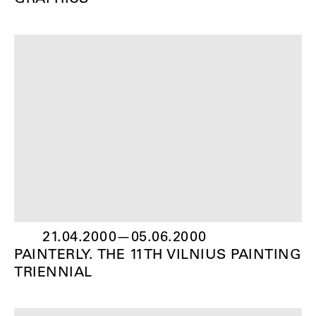
21.04.2000
—
05.06.2000
PAINTERLY. THE 11TH VILNIUS PAINTING
TRIENNIAL