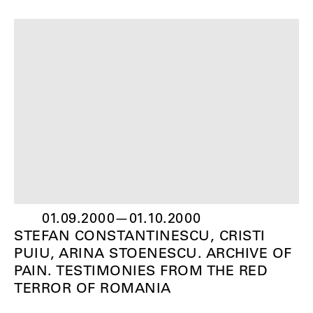
01.09.2000
—
01.10.2000
STEFAN CONSTANTINESCU, CRISTI
PUIU, ARINA STOENESCU. ARCHIVE OF
PAIN. TESTIMONIES FROM THE RED
TERROR OF ROMANIA