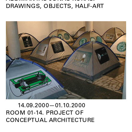
DRAWINGS, OBJECTS, HALF-ART
14.09.2000
—
01.10.2000
ROOM 01-14. PROJECT OF
CONCEPTUAL ARCHITECTURE