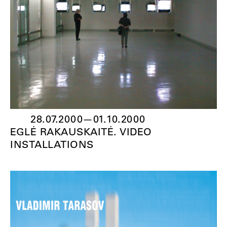
28.07.2000
—
01.10.2000
EGLĖ RAKAUSKAITĖ. VIDEO
INSTALLATIONS