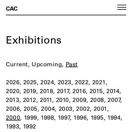
CAC
Exhibitions
Current
Upcoming
Past
2026
2025
2024
2023
2022
2021
2020
2019
2018
2017
2016
2015
2014
2013
2012
2011
2010
2009
2008
2007
2006
2005
2004
2003
2002
2001
2000
1999
1998
1997
1996
1995
1994
1993
1992