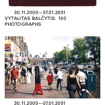
30.11.2000
—
07.01.2001
VYTAUTAS BALČYTIS. 100
PHOTOGRAPHS
30.11.2000
—
07.01.2001