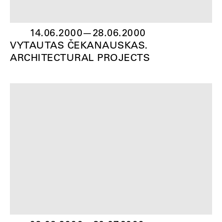
14.06.2000
—
28.06.2000
VYTAUTAS ČEKANAUSKAS.
ARCHITECTURAL PROJECTS