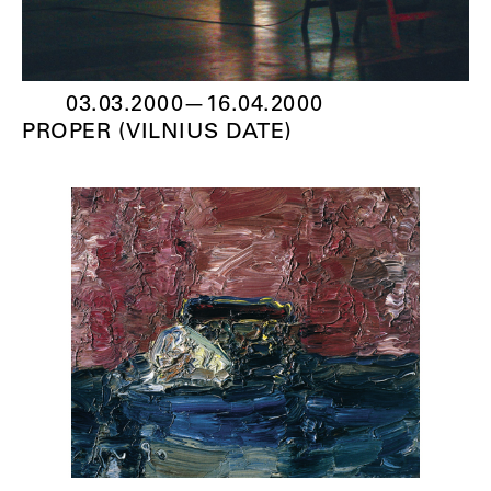
03.03.2000
—
16.04.2000
PROPER (VILNIUS DATE)