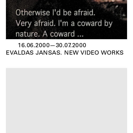
16.06.2000
—
30.07.2000
EVALDAS JANSAS. NEW VIDEO WORKS