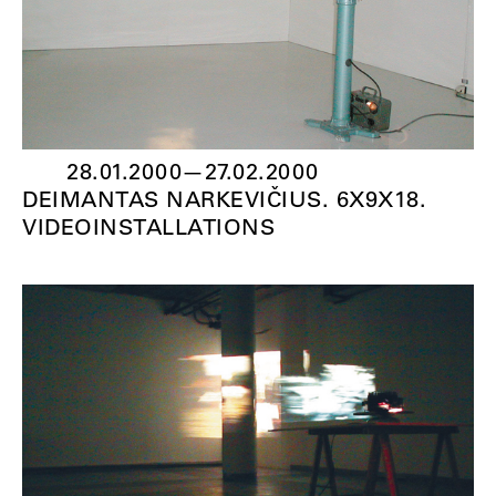
28.01.2000
—
27.02.2000
DEIMANTAS NARKEVIČIUS. 6X9X18.
VIDEOINSTALLATIONS