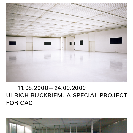
11.08.2000
—
24.09.2000
ULRICH RUCKRIEM. A SPECIAL PROJECT
FOR CAC