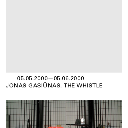
05.05.2000
—
05.06.2000
JONAS GASIŪNAS. THE WHISTLE