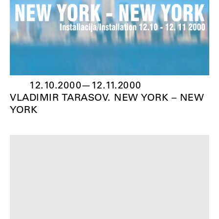
12.10.2000
—
12.11.2000
VLADIMIR TARASOV. NEW YORK – NEW
YORK