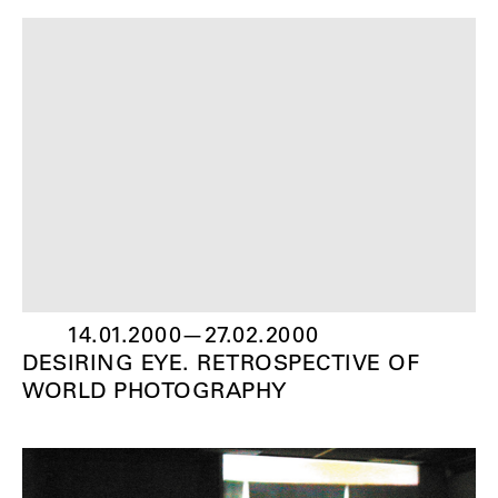
14.01.2000
—
27.02.2000
DESIRING EYE. RETROSPECTIVE OF
WORLD PHOTOGRAPHY