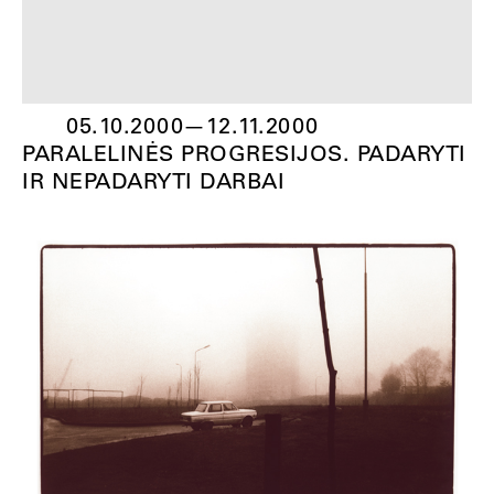
05.10.2000
—
12.11.2000
PARALELINĖS PROGRESIJOS. PADARYTI
IR NEPADARYTI DARBAI